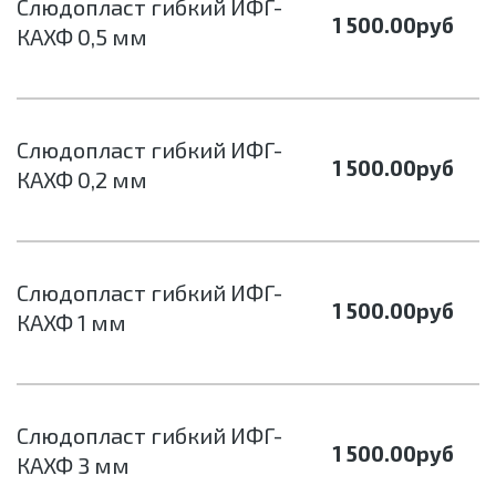
Cлюдопласт гибкий ИФГ-
1 500.00
руб
КАХФ 0,5 мм
Cлюдопласт гибкий ИФГ-
1 500.00
руб
КАХФ 0,2 мм
Cлюдопласт гибкий ИФГ-
1 500.00
руб
КАХФ 1 мм
Cлюдопласт гибкий ИФГ-
1 500.00
руб
КАХФ 3 мм