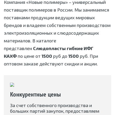
Компания «Новые полимеры» – универсальный
поставщик полимеров в России. Мы занимаемся
поставками продукции ведущих мировых
брендов и владеем собственным производством
электроизоляционных и слюдосодержащих
материалов. В каталоге
представлен
Слюдопласты гибкие ИФГ
КАХФ
по цене от
1500
руб до
1500
руб. При
оптовом заказе действуют скидки и акции.
Конкурентные цены
За счет собственного производства и
больших партий закупок, предоставляем