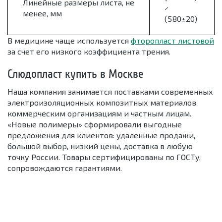
Линейные размеры листа, не
×
менее, мм
(580±20)
В медицине чаще используется
фторопласт листовой
за счет его низкого коэффициента трения.
Слюдопласт купить в Москве
Наша компания занимается поставками современных
электроизоляционных композитных материалов
коммерческим организациям и частным лицам.
«Новые полимеры» сформировали выгодные
предложения для клиентов: удаленные продажи,
большой выбор, низкий цены, доставка в любую
точку России. Товары сертифицированы по ГОСТу,
сопровождаются гарантиями.