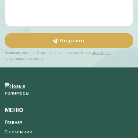
Отправить
Нажимая кнопку “Отправить” вы соглашаетесь с
политикой
конфиденциальности
МЕНЮ
Главная
О компании