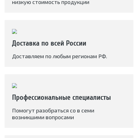
низкую стоимость продукции
Доставка по всей России
Доставляем по любым регионам РФ.
Профессиональные специалисты
Помогут разобраться со в семи
возникшими вопросами