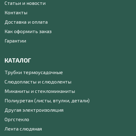
Статьи и новости
Контакты
Доставка и оплата
Как оформить заказ
Гарантии
КАТАЛОГ
Трубки термоусадочные
Слюдопласты и слюдоленты
Миканиты и стекломиканиты
Полиуретан (листы, втулки, детали)
Другая электроизоляция
Оргстекло
Лента слюдяная