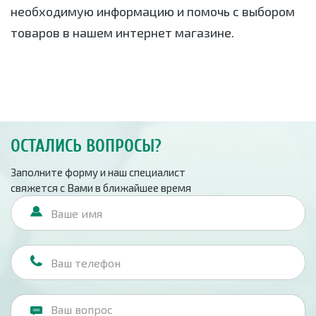
необходимую информацию и помочь с выбором
товаров в нашем интернет магазине.
ОСТАЛИСЬ ВОПРОСЫ?
Заполните форму и наш специалист
свяжется с Вами в ближайшее время