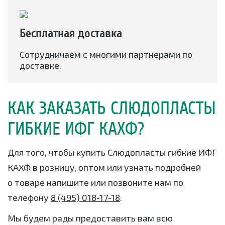
Бесплатная доставка
Сотрудничаем с многими партнерами по
доставке.
КАК ЗАКАЗАТЬ СЛЮДОПЛАСТЫ
ГИБКИЕ ИФГ КАХФ?
Для того, чтобы купить Слюдопласты гибкие ИФГ
КАХФ в розницу, оптом или узнать подробней
о товаре напишите или позвоните нам по
телефону
8 (495) 018-17-18
.
Мы будем рады предоставить вам всю