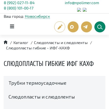
8 (992) 027-11-84
info@npolimer.com
8 (800) 101-00-17
Ваш город:
Новосибирск
/
Каталог
/
Слюдопласты и слюдоленты
/
Слюдопласты гибкие - ИФГ-КАХФ
СЛЮДОПЛАСТЫ ГИБКИЕ ИФГ КАХФ
Трубки термоусадочные
Слюдопласты и слюдоленты