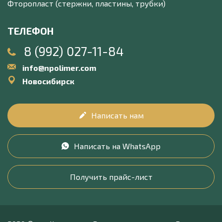
Фторопласт (стержни, пластины, трубки)
ТЕЛЕФОН
8 (992) 027-11-84
info@npolimer.com
Новосибирск
Написать нам
Написать на WhatsApp
Получить прайс-лист