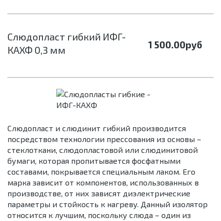
Cлюдопласт гибкий ИФГ-
1 500.00
руб
КАХФ 0,3 мм
Слюдопласт и слюдинит гибкий производится
посредством технологии прессования из основы –
стеклоткани, слюдопластовой или слюдинитовой
бумаги, которая пропитывается фосфатными
составами, покрывается специальным лаком. Его
марка зависит от компонентов, использованных в
производстве, от них зависят диэлектрические
параметры и стойкость к нагреву. Данный изолятор
относится к лучшим, поскольку слюда – один из