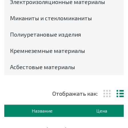
Электроизоляционные материалы
Миканиты и стекломиканиты
Полиуретановые изделия
Кремнеземные материалы
Асбестовые материалы
Отображать как:
Название
Цена