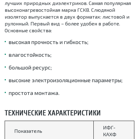
лучших природных диэлектриков. Самая популярная
высоконагревостойкая марка ГСКВ. Слюдяной
изолятор выпускается в двух форматах: листовой и
рулонный. Первый вид – более удобен в работе.
Основные свойства:
высокая прочность и гибкость;
влагостойкость;
большой ресурс;
высокие электроизоляционные параметры;
простота монтажа.
ТЕХНИЧЕСКИЕ ХАРАКТЕРИСТИКИ
ИФГ-
Показатель
КАХФ