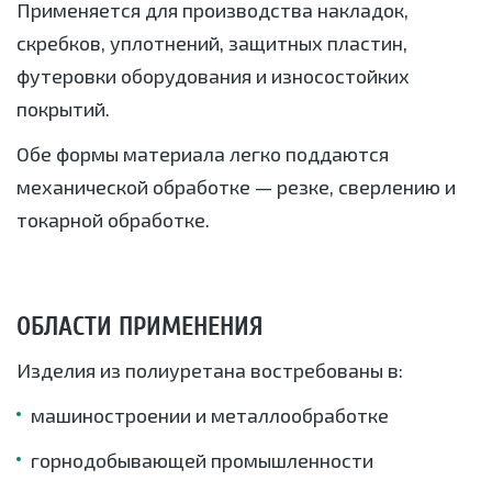
Применяется для производства накладок,
скребков, уплотнений, защитных пластин,
футеровки оборудования и износостойких
покрытий.
Обе формы материала легко поддаются
механической обработке — резке, сверлению и
токарной обработке.
ОБЛАСТИ ПРИМЕНЕНИЯ
Изделия из полиуретана востребованы в:
машиностроении и металлообработке
горнодобывающей промышленности