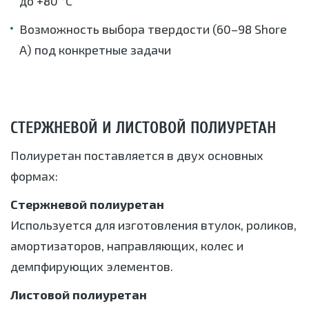
до +80 °C
Возможность выбора твердости (60–98 Shore
A) под конкретные задачи
СТЕРЖНЕВОЙ И ЛИСТОВОЙ ПОЛИУРЕТАН
Полиуретан поставляется в двух основных
формах:
Стержневой полиуретан
Используется для изготовления втулок, роликов,
амортизаторов, направляющих, колес и
демпфирующих элементов.
Листовой полиуретан