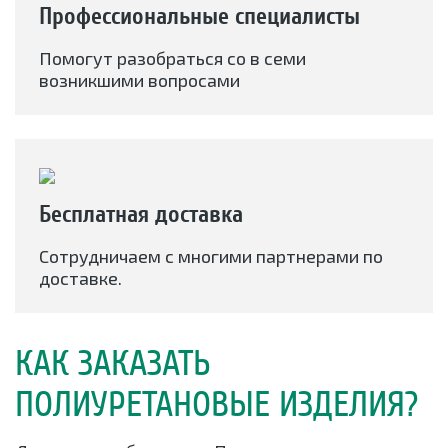
Профессиональные специалисты
Помогут разобраться со в семи
возникшими вопросами
Бесплатная доставка
Сотрудничаем с многими партнерами по
доставке.
КАК ЗАКАЗАТЬ
ПОЛИУРЕТАНОВЫЕ ИЗДЕЛИЯ?