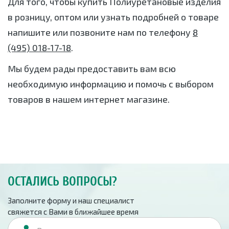
Для того, чтобы купить Полиуретановые изделия
в розницу, оптом или узнать подробней о товаре
напишите или позвоните нам по телефону
8
(495) 018-17-18
.
Мы будем рады предоставить вам всю
необходимую информацию и помочь с выбором
товаров в нашем интернет магазине.
ОСТАЛИСЬ ВОПРОСЫ?
Заполните форму и наш специалист
свяжется с Вами в ближайшее время