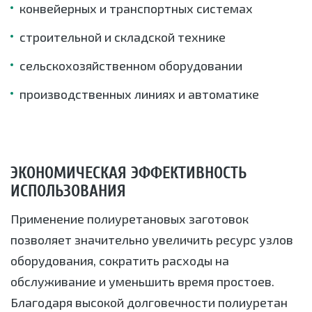
конвейерных и транспортных системах
строительной и складской технике
сельскохозяйственном оборудовании
производственных линиях и автоматике
ЭКОНОМИЧЕСКАЯ ЭФФЕКТИВНОСТЬ
ИСПОЛЬЗОВАНИЯ
Применение полиуретановых заготовок
позволяет значительно увеличить ресурс узлов
оборудования, сократить расходы на
обслуживание и уменьшить время простоев.
Благодаря высокой долговечности полиуретан