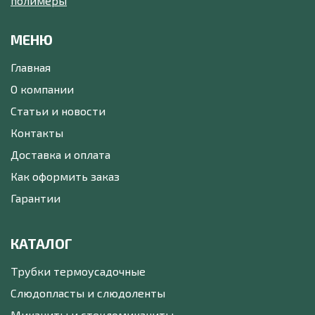
МЕНЮ
Главная
О компании
Статьи и новости
Контакты
Доставка и оплата
Как оформить заказ
Гарантии
КАТАЛОГ
Трубки термоусадочные
Слюдопласты и слюдоленты
Миканиты и стекломиканиты