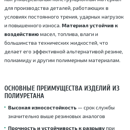
для производства деталей, работающих в
условиях постоянного трения, ударных нагрузок
и повышенного износа.
Материал устойчив к
воздействию
масел, топлива, влаги и
большинства технических жидкостей, что
делает его эффективной альтернативой резине,
полиамиду и другим полимерным материалам.
ОСНОВНЫЕ ПРЕИМУЩЕСТВА ИЗДЕЛИЙ ИЗ
ПОЛИУРЕТАНА
Высокая износостойкость
— срок службы
значительно выше резиновых аналогов
Прочность и устойчивость к разрыву
при