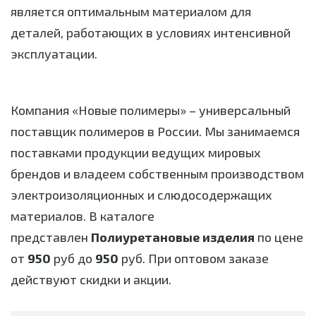
является оптимальным материалом для
деталей, работающих в условиях интенсивной
эксплуатации.
Компания «Новые полимеры» – универсальный
поставщик полимеров в России. Мы занимаемся
поставками продукции ведущих мировых
брендов и владеем собственным производством
электроизоляционных и слюдосодержащих
материалов. В каталоге
представлен
Полиуретановые изделия
по цене
от
950
руб до
950
руб. При оптовом заказе
действуют скидки и акции.