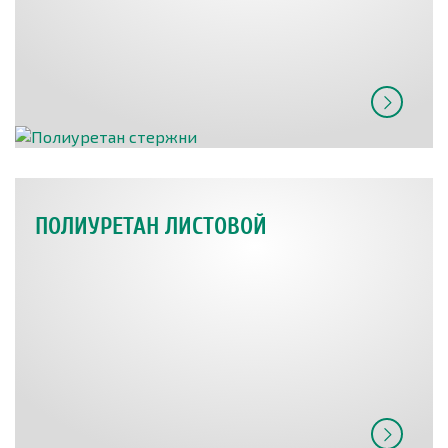
ПОЛИУРЕТАН ЛИСТОВОЙ