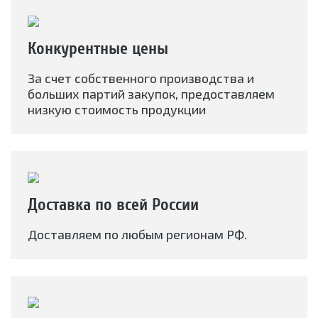
Конкурентные цены
За счет собственного производства и
больших партий закупок, предоставляем
низкую стоимость продукции
Доставка по всей России
Доставляем по любым регионам РФ.