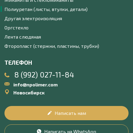
Полиуретан (листы, втулки, детали)
Другая электроизоляция
Оргстекло
Лента слюдяная
Фторопласт (стержни, пластины, трубки)
ТЕЛЕФОН
8 (992) 027-11-84
info@npolimer.com
Новосибирск
Написать нам
Написать на WhatsApp