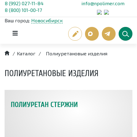
8 (992) 027-11-84
info@npolimer.com
8 (800) 101-00-17
Ваш город:
Новосибирск
/
Каталог
/
Полиуретановые изделия
ПОЛИУРЕТАНОВЫЕ ИЗДЕЛИЯ
ПОЛИУРЕТАН СТЕРЖНИ