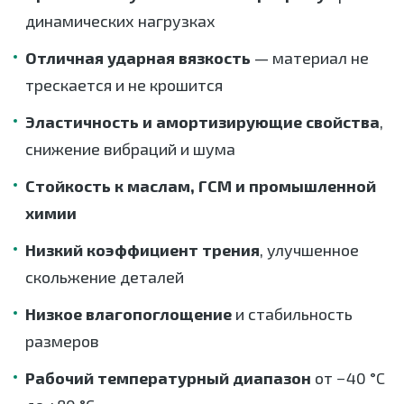
динамических нагрузках
Отличная ударная вязкость
— материал не
трескается и не крошится
Эластичность и амортизирующие свойства
,
снижение вибраций и шума
Стойкость к маслам, ГСМ и промышленной
химии
Низкий коэффициент трения
, улучшенное
скольжение деталей
Низкое влагопоглощение
и стабильность
размеров
Рабочий температурный диапазон
от −40 °C