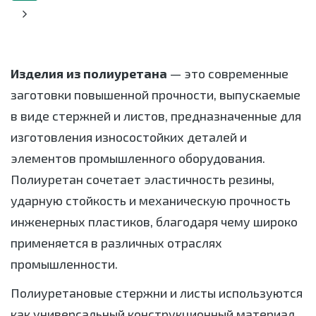
Изделия из полиуретана
— это современные
заготовки повышенной прочности, выпускаемые
в виде стержней и листов, предназначенные для
изготовления износостойких деталей и
элементов промышленного оборудования.
Полиуретан сочетает эластичность резины,
ударную стойкость и механическую прочность
инженерных пластиков, благодаря чему широко
применяется в различных отраслях
промышленности.
Полиуретановые стержни и листы используются
как универсальный конструкционный материал