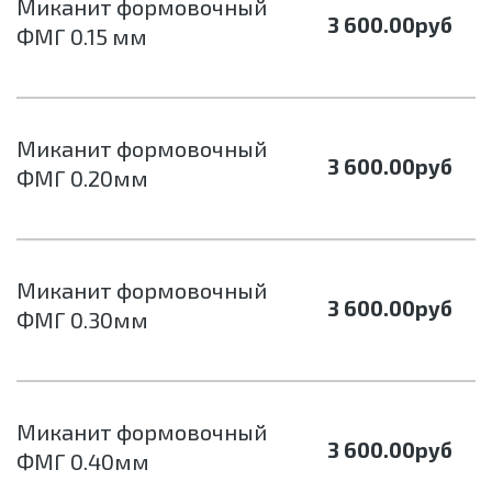
Миканит формовочный
3 600.00
руб
ФМГ 0.15 мм
Миканит формовочный
3 600.00
руб
ФМГ 0.20мм
Миканит формовочный
3 600.00
руб
ФМГ 0.30мм
Миканит формовочный
3 600.00
руб
ФМГ 0.40мм