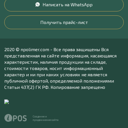
Написать на WhatsApp
Получить прайс-лист
2020 © npolimer.com - Все права защищены Вся
представленная на сайте информация, касающаяся
характеристик, наличия продукции на складе,
стоимости товаров, носит информационный
характер и ни при каких условиях не является
публичной офертой, определяемой положениями
Статьи 437(2) ГК РФ. Копирование запрещено
Создание и
продвижение сайта