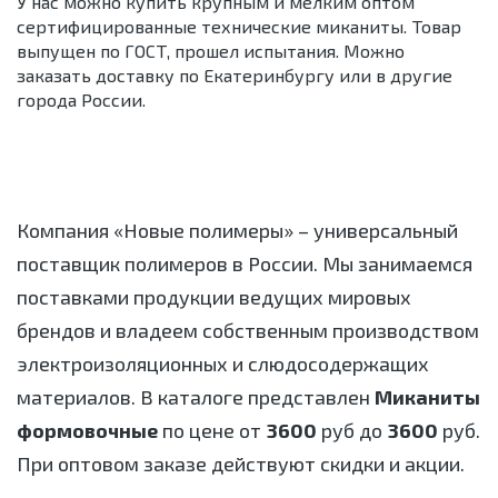
У нас можно купить крупным и мелким оптом
сертифицированные технические миканиты. Товар
выпущен по ГОСТ, прошел испытания. Можно
заказать доставку по Екатеринбургу или в другие
города России.
Компания «Новые полимеры» – универсальный
поставщик полимеров в России. Мы занимаемся
поставками продукции ведущих мировых
брендов и владеем собственным производством
электроизоляционных и слюдосодержащих
материалов. В каталоге представлен
Миканиты
формовочные
по цене от
3600
руб до
3600
руб.
При оптовом заказе действуют скидки и акции.