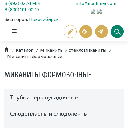
8 (992) 027-11-84
info@npolimer.com
8 (800) 101-00-17
Ваш город:
Новосибирск
/
Каталог
/
Миканиты и стекломиканиты
/
Миканиты формовочные
МИКАНИТЫ ФОРМОВОЧНЫЕ
Трубки термоусадочные
Слюдопласты и слюдоленты