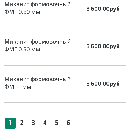
Миканит формовочный
3 600.00
руб
ФМГ 0.80 мм
Миканит формовочный
3 600.00
руб
ФМГ 0.90 мм
Миканит формовочный
3 600.00
руб
ФМГ 1 мм
1
2
3
4
5
6