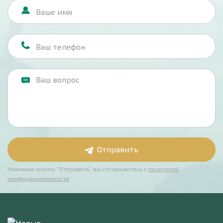
Отправить
Нажимая кнопку “Отправить” вы соглашаетесь с
политикой
конфиденциальности