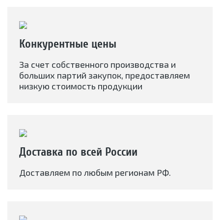
Конкурентные цены
За счет собственного производства и
больших партий закупок, предоставляем
низкую стоимость продукции
Доставка по всей России
Доставляем по любым регионам РФ.