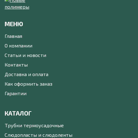
МЕНЮ
Главная
О компании
Статьи и новости
Контакты
Доставка и оплата
Как оформить заказ
Гарантии
КАТАЛОГ
Трубки термоусадочные
Слюдопласты и слюдоленты