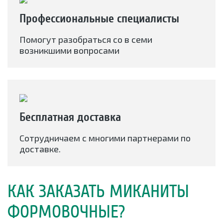
Профессиональные специалисты
Помогут разобраться со в семи
возникшими вопросами
Бесплатная доставка
Сотрудничаем с многими партнерами по
доставке.
КАК ЗАКАЗАТЬ МИКАНИТЫ
ФОРМОВОЧНЫЕ?