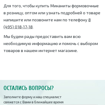
Для того, чтобы купить Миканиты формовочные
в розницу, оптом или узнать подробней о товаре
напишите или позвоните нам по телефону
8
(495) 018-17-18
.
Мы будем рады предоставить вам всю
необходимую информацию и помочь с выбором
товаров в нашем интернет магазине.
ОСТАЛИСЬ ВОПРОСЫ?
Заполните форму и наш специалист
свяжется с Вами в ближайшее время