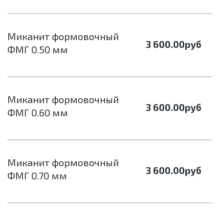
Миканит формовочный
3 600.00
руб
ФМГ 0.50 мм
Миканит формовочный
3 600.00
руб
ФМГ 0.60 мм
Миканит формовочный
3 600.00
руб
ФМГ 0.70 мм