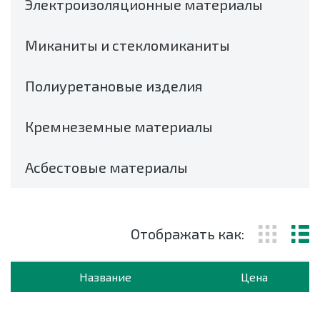
Электроизоляционные материалы
Миканиты и стекломиканиты
Полиуретановые изделия
Кремнеземные материалы
Асбестовые материалы
Отображать как:
Название
Цена