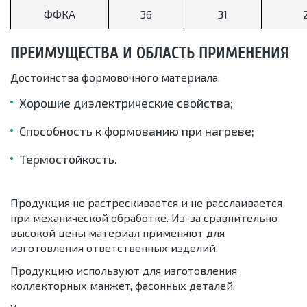
ФФКА
36
31
ПРЕИМУЩЕСТВА И ОБЛАСТЬ ПРИМЕНЕНИЯ
Достоинства формовочного материала:
Хорошие диэлектрические свойства;
Способность к формованию при нагреве;
Термостойкость.
Продукция не растрескивается и не расслаивается
при механической обработке. Из-за сравнительно
высокой цены материал применяют для
изготовления ответственных изделий.
Продукцию используют для изготовления
коллекторных манжет, фасонных деталей.