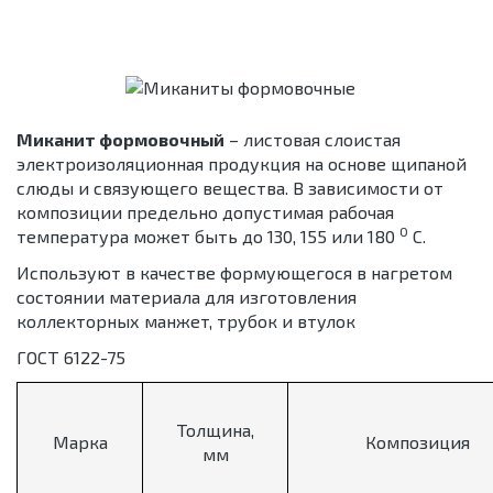
Миканит формовочный
– листовая слоистая
электроизоляционная продукция на основе щипаной
слюды и связующего вещества. В зависимости от
композиции предельно допустимая рабочая
0
температура может быть до 130, 155 или 180
С.
Используют в качестве формующегося в нагретом
состоянии материала для изготовления
коллекторных манжет, трубок и втулок
ГОСТ 6122-75
Толщина,
Марка
Композиция
мм