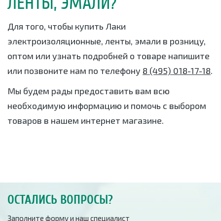
ЛЕНТЫ, ЭМАЛИ?
Для того, чтобы купить Лаки
электроизоляционные, ленты, эмали в розницу,
оптом или узнать подробней о товаре напишите
или позвоните нам по телефону
8 (495) 018-17-18
.
Мы будем рады предоставить вам всю
необходимую информацию и помочь с выбором
товаров в нашем интернет магазине.
ОСТАЛИСЬ ВОПРОСЫ?
Заполните форму и наш специалист