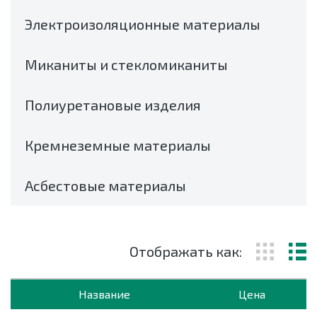
Электроизоляционные материалы
Миканиты и стекломиканиты
Полиуретановые изделия
Кремнеземные материалы
Асбестовые материалы
Отображать как:
Название
Цена