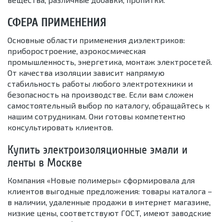
СФЕРА ПРИМЕНЕНИЯ
Основные области применения диэлектриков:
приборостроение, аэрокосмическая
промышленность, энергетика, монтаж электросетей.
От качества изоляции зависит напрямую
стабильность работы любого электротехники и
безопасность на производстве. Если вам сложен
самостоятельный выбор по каталогу, обращайтесь к
нашим сотрудникам. Они готовы компетентно
консультировать клиентов.
Купить электроизоляционные эмали и
ленты в Москве
Компания «Новые полимеры» сформировала для
клиентов выгодные предложения: товары каталога –
в наличии, удаленные продажи в интернет магазине,
низкие цены, соответствуют ГОСТ, имеют заводские