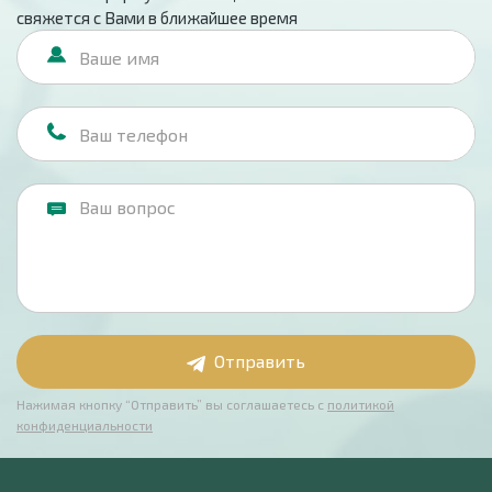
свяжется с Вами в ближайшее время
Отправить
Нажимая кнопку “Отправить” вы соглашаетесь с
политикой
конфиденциальности