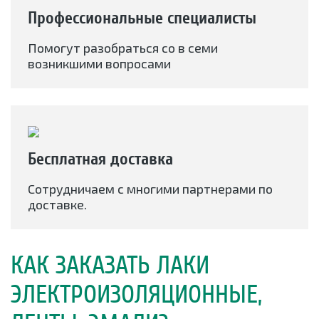
Профессиональные специалисты
Помогут разобраться со в семи
возникшими вопросами
Бесплатная доставка
Сотрудничаем с многими партнерами по
доставке.
КАК ЗАКАЗАТЬ ЛАКИ
ЭЛЕКТРОИЗОЛЯЦИОННЫЕ,