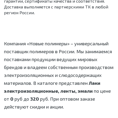
гарантии, сертификаты качества и соответствия.
Доставка выполняется с партнерскими ТК в любой
регион России.
Компания «Новые полимеры» – универсальный
поставщик полимеров в России. Мы занимаемся
поставками продукции ведущих мировых
брендов и владеем собственным производством
электроизоляционных и слюдосодержащих
материалов. В каталоге представлен
Лаки
электроизоляционные, ленты, эмали
по цене
от
0
руб до
320
руб. При оптовом заказе
действуют скидки и акции.