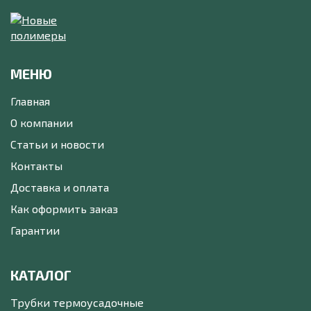
МЕНЮ
Главная
О компании
Статьи и новости
Контакты
Доставка и оплата
Как оформить заказ
Гарантии
КАТАЛОГ
Трубки термоусадочные