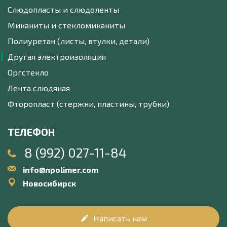
Слюдопласты и слюдоленты
Миканиты и стекломиканиты
Полиуретан (листы, втулки, детали)
Другая электроизоляция
Оргстекло
Лента слюдяная
Фторопласт (стержни, пластины, трубки)
ТЕЛЕФОН
8 (992) 027-11-84
info@npolimer.com
Новосибирск
Написать нам