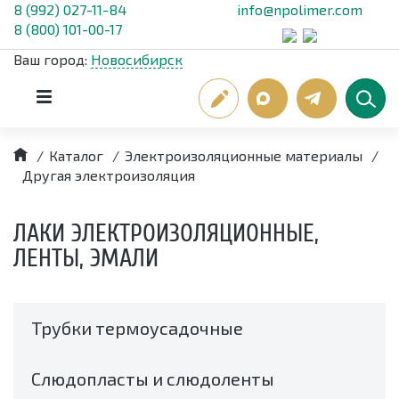
8 (992) 027-11-84
info@npolimer.com
8 (800) 101-00-17
Ваш город:
Новосибирск
/
Каталог
/
Электроизоляционные материалы
/
Другая электроизоляция
ЛАКИ ЭЛЕКТРОИЗОЛЯЦИОННЫЕ,
ЛЕНТЫ, ЭМАЛИ
Трубки термоусадочные
Слюдопласты и слюдоленты