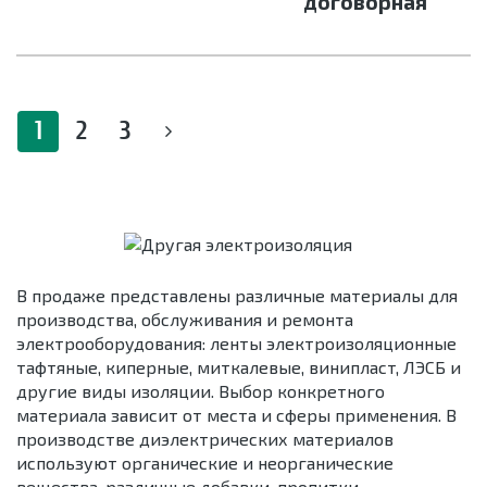
договорная
1
2
3
В продаже представлены различные материалы для
производства, обслуживания и ремонта
электрооборудования: ленты электроизоляционные
тафтяные, киперные, миткалевые, винипласт, ЛЭСБ и
другие виды изоляции. Выбор конкретного
материала зависит от места и сферы применения. В
производстве диэлектрических материалов
используют органические и неорганические
вещества, различные добавки, пропитки.