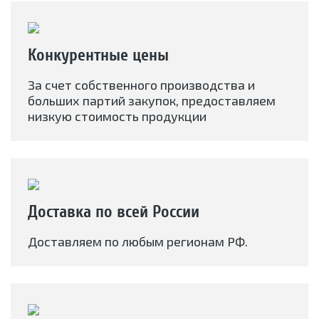
Конкурентные цены
За счет собственного производства и
больших партий закупок, предоставляем
низкую стоимость продукции
Доставка по всей России
Доставляем по любым регионам РФ.