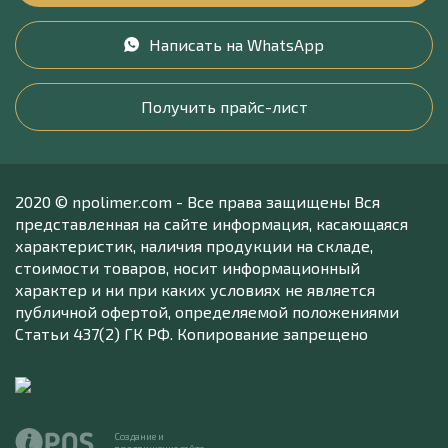
Написать на WhatsApp
Получить прайс-лист
2020 © npolimer.com - Все права защищены Вся
представленная на сайте информация, касающаяся
характеристик, наличия продукции на складе,
стоимости товаров, носит информационный
характер и ни при каких условиях не является
публичной офертой, определяемой положениями
Статьи 437(2) ГК РФ. Копирование запрещено
Создание и
продвижение сайта