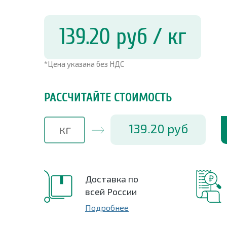
139.20
руб
/ кг
*Цена указана без НДС
РАССЧИТАЙТЕ СТОИМОСТЬ
139.20
руб
Доставка по
всей России
Подробнее