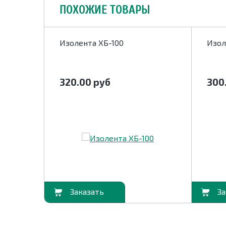
ПОХОЖИЕ ТОВАРЫ
ой ПОМ
Изолента ХБ-100
Изол
320.00
руб
300
В корзину
В корзину