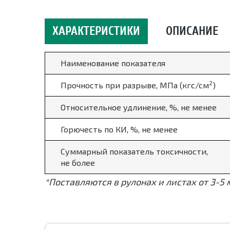
ХАРАКТЕРИСТИКИ
ОПИСАНИЕ
Наименование показателя
2
Прочность при разрыве, МПа (кгс/см
)
Относительное удлинение, %, не менее
Горючесть по КИ, %, не менее
Суммарный показатель токсичности,
не более
*Поставляются в рулонах и листах от 3-5