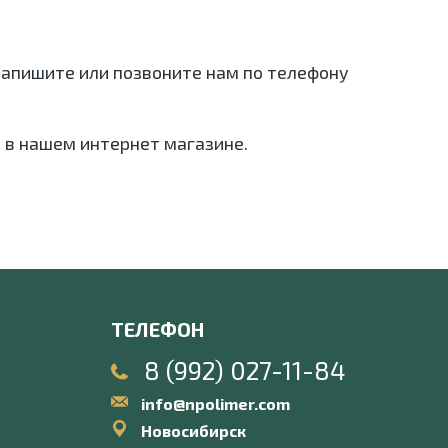
 напишите или позвоните нам по телефону
 в нашем интернет магазине.
ТЕЛЕФОН
8 (992) 027-11-84
info@npolimer.com
Новосибирск