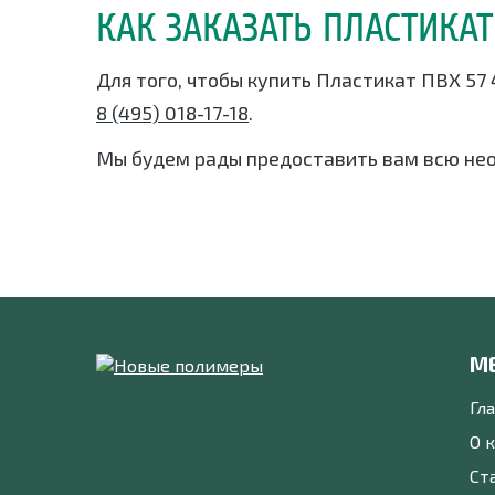
КАК ЗАКАЗАТЬ ПЛАСТИКАТ
Для того, чтобы купить Пластикат ПВХ 57
8 (495) 018-17-18
.
Мы будем рады предоставить вам всю не
М
Гл
О 
Ст