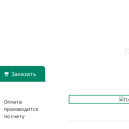
Заказать
Оплата
производится
по счету