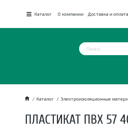
Каталог
О компании
Доставка и оплат
/
Каталог
/
Электроизоляционные матер
ПЛАСТИКАТ ПВХ 57 4