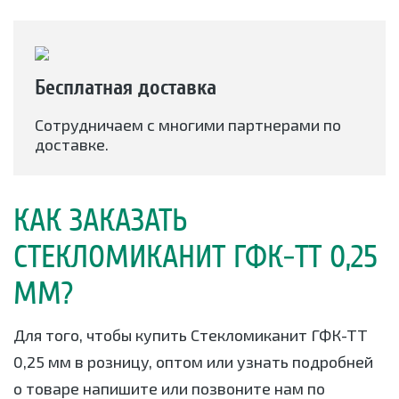
Бесплатная доставка
Сотрудничаем с многими партнерами по
доставке.
КАК ЗАКАЗАТЬ
СТЕКЛОМИКАНИТ ГФК-ТТ 0,25
ММ?
Для того, чтобы купить Стекломиканит ГФК-ТТ
0,25 мм в розницу, оптом или узнать подробней
о товаре напишите или позвоните нам по