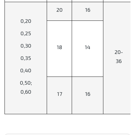
20
16
0,20
0,25
0,30
18
14
20-
0,35
36
0,40
0,50;
0,60
17
16