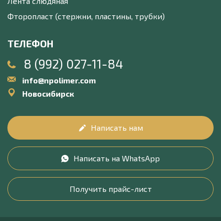
Лента слюдяная
Фторопласт (стержни, пластины, трубки)
ТЕЛЕФОН
8 (992) 027-11-84
info@npolimer.com
Новосибирск
Написать нам
Написать на WhatsApp
Получить прайс-лист