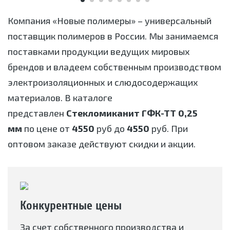
Компания «Новые полимеры» – универсальный
поставщик полимеров в России. Мы занимаемся
поставками продукции ведущих мировых
брендов и владеем собственным производством
электроизоляционных и слюдосодержащих
материалов. В каталоге
представлен
Стекломиканит ГФК-ТТ 0,25
мм
по цене от
4550
руб до
4550
руб. При
оптовом заказе действуют скидки и акции.
Конкурентные цены
За счет собственного производства и