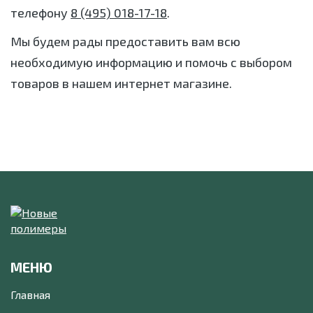
телефону
8 (495) 018-17-18
.
Мы будем рады предоставить вам всю
необходимую информацию и помочь с выбором
товаров в нашем интернет магазине.
МЕНЮ
Главная