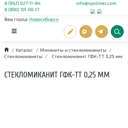
8 (992) 027-11-84
info@npolimer.com
8 (800) 101-00-17
Ваш город:
Новосибирск
/
Каталог
/
Миканиты и стекломиканиты
/
Стекломиканиты
/
Стекломиканит ГФК-ТТ 0,25 мм
СТЕКЛОМИКАНИТ ГФК-ТТ 0,25 ММ