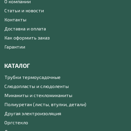
О компании
Статьи и новости
Контакты
Доставка и оплата
Как оформить заказ
Гарантии
КАТАЛОГ
Трубки термоусадочные
Слюдопласты и слюдоленты
Миканиты и стекломиканиты
Полиуретан (листы, втулки, детали)
Другая электроизоляция
Оргстекло