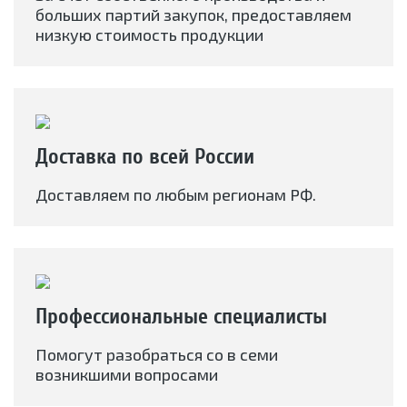
больших партий закупок, предоставляем
низкую стоимость продукции
Доставка по всей России
Доставляем по любым регионам РФ.
Профессиональные специалисты
Помогут разобраться со в семи
возникшими вопросами