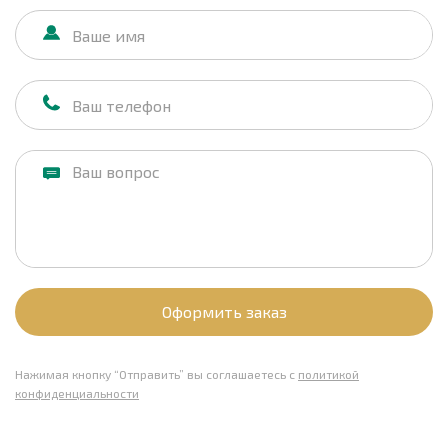
Оформить заказ
Нажимая кнопку “Отправить” вы соглашаетесь с
политикой
конфиденциальности