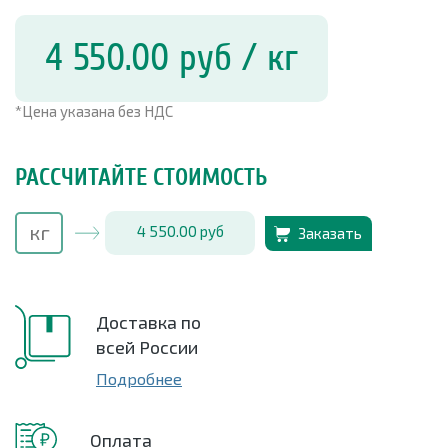
4 550.00
руб
/ кг
*Цена указана без НДС
РАССЧИТАЙТЕ СТОИМОСТЬ
4 550.00
руб
Заказать
Доставка по
всей России
Подробнее
Оплата