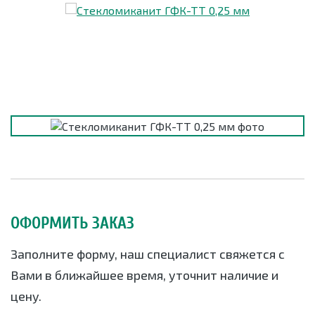
ОФОРМИТЬ ЗАКАЗ
Заполните форму, наш специалист свяжется с
Вами в ближайшее время, уточнит наличие и
цену.