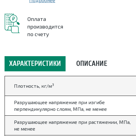
Подробнее
Оплата
производится
по счету
ХАРАКТЕРИСТИКИ
ОПИСАНИЕ
3
Плотность, кг/м
Разрушающее напряжение при изгибе
перпендикулярно слоям, МПа, не менее
Разрушающее напряжение при растяжении, МПа,
не менее