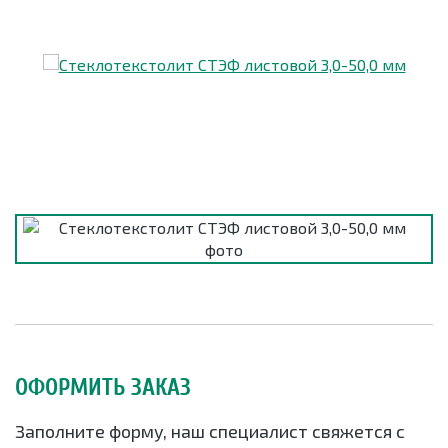
ОФОРМИТЬ ЗАКАЗ
Заполните форму, наш специалист свяжется с