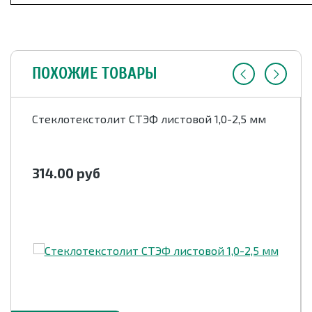
ПОХОЖИЕ ТОВАРЫ
Стеклотекстолит СТЭФ листовой 1,0-2,5 мм
314.00
руб