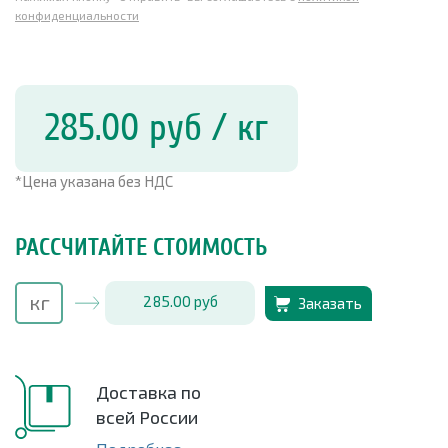
конфиденциальности
285.00
руб
/ кг
*Цена указана без НДС
РАССЧИТАЙТЕ СТОИМОСТЬ
285.00
руб
Заказать
Доставка по
всей России