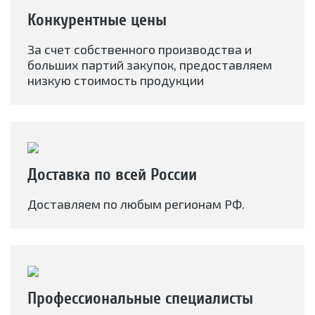
Конкурентные цены
За счет собственного производства и
больших партий закупок, предоставляем
низкую стоимость продукции
Доставка по всей России
Доставляем по любым регионам РФ.
Профессиональные специалисты