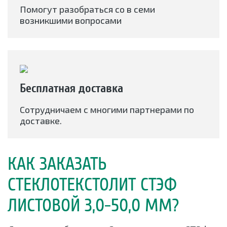
Помогут разобраться со в семи
возникшими вопросами
Бесплатная доставка
Сотрудничаем с многими партнерами по
доставке.
КАК ЗАКАЗАТЬ
СТЕКЛОТЕКСТОЛИТ СТЭФ
ЛИСТОВОЙ 3,0-50,0 ММ?