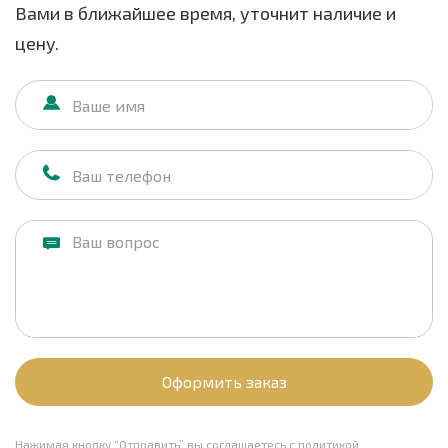
Вами в ближайшее время, уточнит наличие и
цену.
Оформить заказ
Нажимая кнопку “Отправить” вы соглашаетесь с
политикой