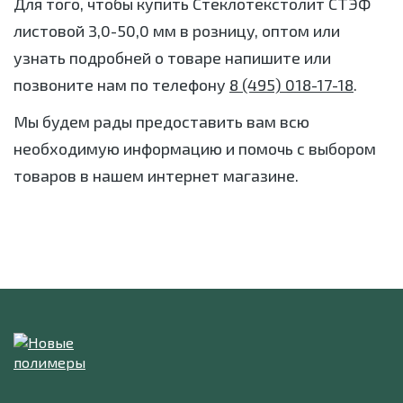
Для того, чтобы купить Стеклотекстолит СТЭФ
листовой 3,0-50,0 мм в розницу, оптом или
узнать подробней о товаре напишите или
позвоните нам по телефону
8 (495) 018-17-18
.
Мы будем рады предоставить вам всю
необходимую информацию и помочь с выбором
товаров в нашем интернет магазине.