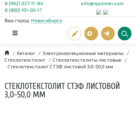
8 (992) 027-11-84
info@npolimer.com
8 (800) 101-00-17
Ваш город:
Новосибирск
/
Каталог
/
Электроизоляционные материалы
/
Стеклотекстолит
/
Стеклотекстолиты листовые
/
Стеклотекстолит СТЭФ листовой 3,0-50,0 мм
СТЕКЛОТЕКСТОЛИТ СТЭФ ЛИСТОВОЙ
3,0-50,0 ММ