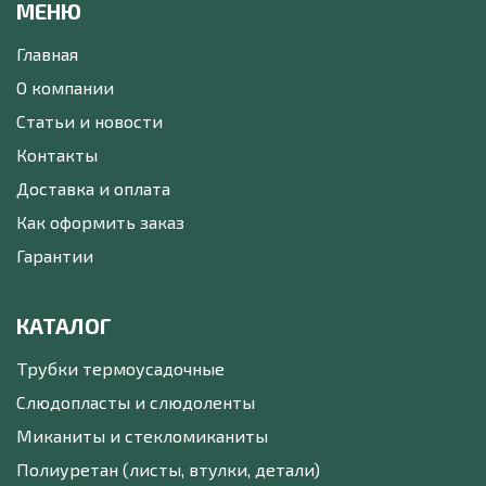
МЕНЮ
Главная
О компании
Статьи и новости
Контакты
Доставка и оплата
Как оформить заказ
Гарантии
КАТАЛОГ
Трубки термоусадочные
Слюдопласты и слюдоленты
Миканиты и стекломиканиты
Полиуретан (листы, втулки, детали)