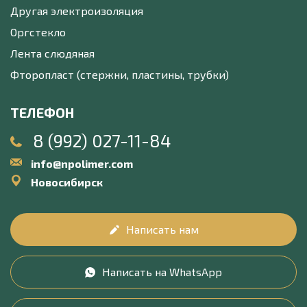
Другая электроизоляция
Оргстекло
Лента слюдяная
Фторопласт (стержни, пластины, трубки)
ТЕЛЕФОН
8 (992) 027-11-84
info@npolimer.com
Новосибирск
Написать нам
Написать на WhatsApp